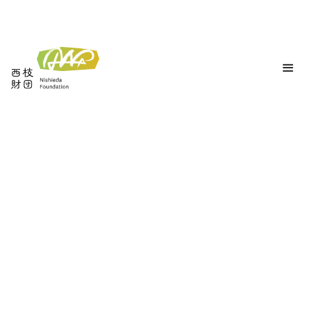
2027年度助成事業が決定いたしました