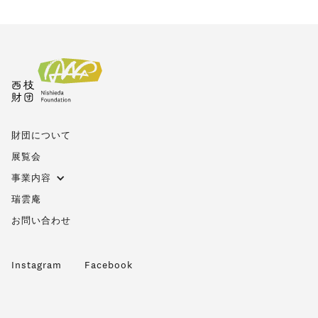
財団について
展覧会
事業内容
瑞雲庵
お問い合わせ
Instagram
Facebook