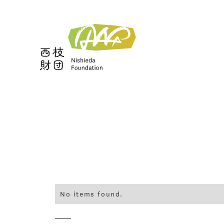
No items found.