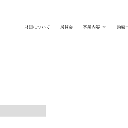
財団について
展覧会
事業内容
動画