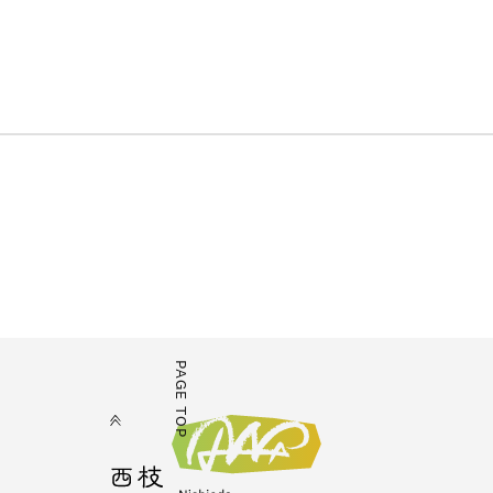
PAGE TOP